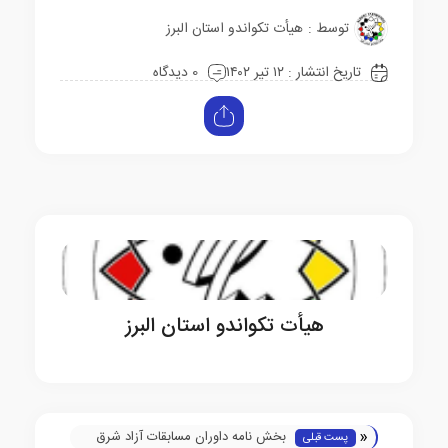
توسط :
هیأت تکواندو استان البرز
تاریخ انتشار : ۱۲ تیر ۱۴۰۲
0 دیدگاه
هیأت تکواندو استان البرز
«
بخش نامه داوران مسابقات آزاد شرق
پست قبلی