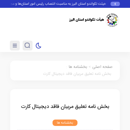
ام تبریک رئیس هیئت تکواندو استان البرز به مناسبت انتصاب رئیس امور استان‌ها و مجامع فدراس
صفحه اصلی
>
بخشنامه ها
:
بخش نامه تعلیق مربیان فاقد دیجیتال کارت
بخش نامه تعلیق مربیان فاقد دیجیتال کارت
بخشنامه ها