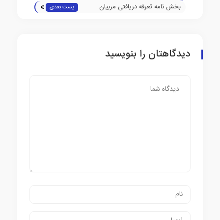
»
شهرستان کرج در بخش دختران
بخش نامه تعرفه دریافتی مربیان
پست بعدی
تکواندو
دیدگاهتان را بنویسید