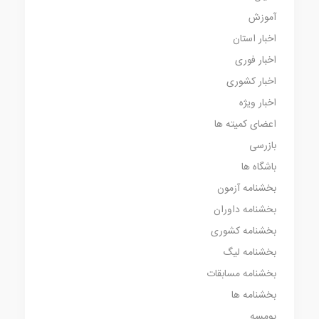
آموزش
اخبار استان
اخبار فوری
اخبار کشوری
اخبار ویژه
اعضای کمیته ها
بازرسی
باشگاه ها
بخشنامه آزمون
بخشنامه داوران
بخشنامه کشوری
بخشنامه لیگ
بخشنامه مسابقات
بخشنامه ها
پومسه